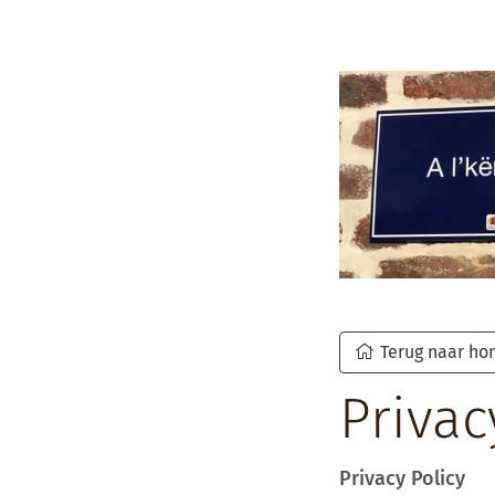
Terug naar h
Priva
Privacy Policy