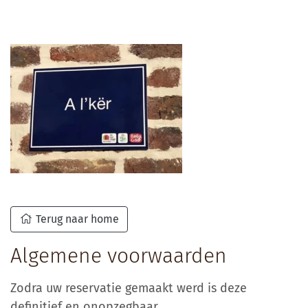
Terug naar home
Algemene voorwaarden
Zodra uw reservatie gemaakt werd is deze
definitief en onopzegbaar.