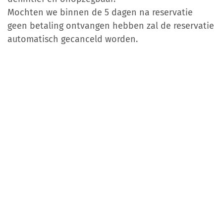
Mochten we binnen de 5 dagen na reservatie
geen betaling ontvangen hebben zal de reservatie
automatisch gecanceld worden.